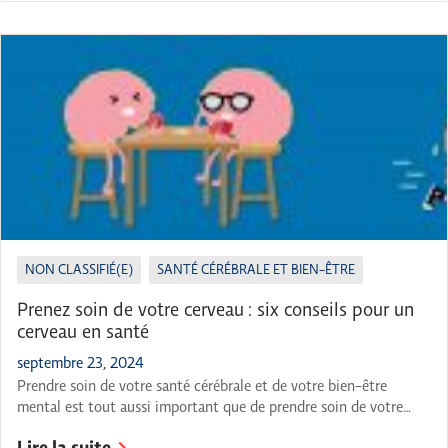
a eu […]
NON CLASSIFIÉ(E)
SANTÉ CÉRÉBRALE ET BIEN-ÊTRE
Prenez soin de votre cerveau : six conseils pour un
cerveau en santé
septembre 23, 2024
Prendre soin de votre santé cérébrale et de votre bien-être
mental est tout aussi important que de prendre soin de votre
santé physique. Les conseils que vous offre l’IOC sur le cerveau