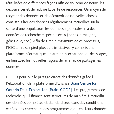
réutilisées de différentes façons afin de soutenir de nouvelles
découvertes et de réduire la perte de ressources. Un moyen de
recycler des données et de découvrir de nouvelles choses
consiste à lier des données régulièrement recueillies sur la
santé d’une population, les données « générales », à des
données de recherche « spécialisées » (par ex. : imagerie,
génétique, etc.). Afin de tirer le maximum de ce processus,
l’IOC a mis sur pied plusieurs initiatives, y compris une
plateforme informatique, un atelier international et des stages,
en lien avec les nouvelles façons de relier et de partager les
données.
L’IOC a pour but le partage direct des données grâce à
l’élaboration de la plateforme d’analyse
Brain Centre for
Ontario Data Exploration (Brain-CODE)
. Les programmes de
recherche qu’il finance sont structurés de manière à recueillir
des données complètes et standardisées dans des conditions
variées. Les chercheurs des programmes ajoutent leurs données