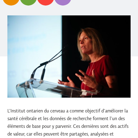
L’Institut ontarien du cerveau a comme objectif d’améliorer la
santé cérébrale et les données de recherche forment l’un des
éléments de base pour y parvenir. Ces dernières sont des actifs
de valeur, car elles peuvent être partagées, analysées et