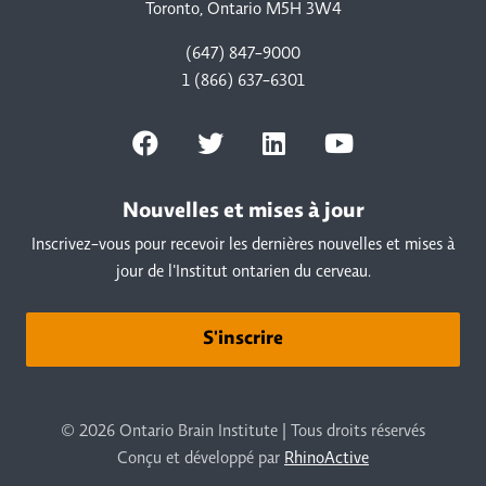
Toronto, Ontario M5H 3W4
(647) 847-9000
1 (866) 637-6301
Nouvelles et mises à jour
Inscrivez-vous pour recevoir les dernières nouvelles et mises à
jour de l'Institut ontarien du cerveau.
S'inscrire
© 2026 Ontario Brain Institute | Tous droits réservés
Conçu et développé par
RhinoActive