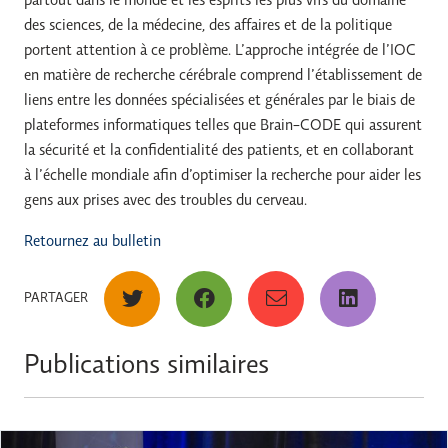
partout dans le monde et les esprits les plus vifs du domaine
des sciences, de la médecine, des affaires et de la politique
portent attention à ce problème. L’approche intégrée de l’IOC
en matière de recherche cérébrale comprend l’établissement de
liens entre les données spécialisées et générales par le biais de
plateformes informatiques telles que Brain-CODE qui assurent
la sécurité et la confidentialité des patients, et en collaborant
à l’échelle mondiale afin d’optimiser la recherche pour aider les
gens aux prises avec des troubles du cerveau.
Retournez au bulletin
PARTAGER
Publications similaires