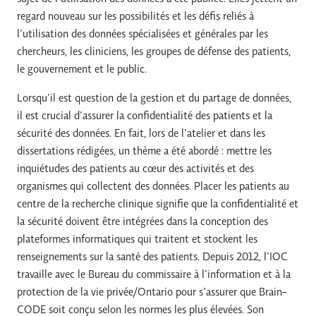
regard nouveau sur les possibilités et les défis reliés à
l’utilisation des données spécialisées et générales par les
chercheurs, les cliniciens, les groupes de défense des patients,
le gouvernement et le public.
Lorsqu’il est question de la gestion et du partage de données,
il est crucial d’assurer la confidentialité des patients et la
sécurité des données. En fait, lors de l’atelier et dans les
dissertations rédigées, un thème a été abordé : mettre les
inquiétudes des patients au cœur des activités et des
organismes qui collectent des données. Placer les patients au
centre de la recherche clinique signifie que la confidentialité et
la sécurité doivent être intégrées dans la conception des
plateformes informatiques qui traitent et stockent les
renseignements sur la santé des patients. Depuis 2012, l’IOC
travaille avec le Bureau du commissaire à l’information et à la
protection de la vie privée/Ontario pour s’assurer que Brain-
CODE soit conçu selon les normes les plus élevées. Son