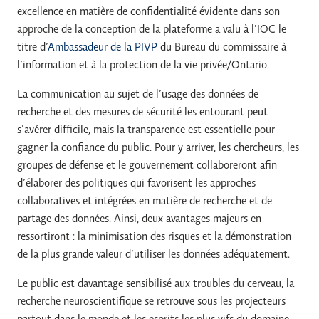
excellence en matière de confidentialité évidente dans son
approche de la conception de la plateforme a valu à l’IOC le
titre d’
Ambassadeur de la PIVP
du Bureau du commissaire à
l’information et à la protection de la vie privée/Ontario.
La communication au sujet de l’usage des données de
recherche et des mesures de sécurité les entourant peut
s’avérer difficile, mais la transparence est essentielle pour
gagner la confiance du public. Pour y arriver, les chercheurs, les
groupes de défense et le gouvernement collaboreront afin
d’élaborer des politiques qui favorisent les approches
collaboratives et intégrées en matière de recherche et de
partage des données. Ainsi, deux avantages majeurs en
ressortiront : la minimisation des risques et la démonstration
de la plus grande valeur d’utiliser les données adéquatement.
Le public est davantage sensibilisé aux troubles du cerveau, la
recherche neuroscientifique se retrouve sous les projecteurs