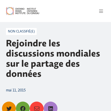
NON CLASSIFIÉ(E)
Rejoindre les
discussions mondiales
sur le partage des
données
mai 11, 2015