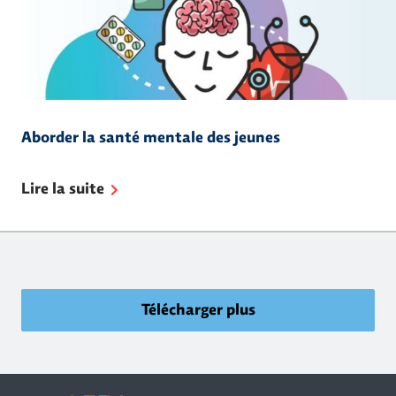
Aborder la santé mentale des jeunes
Lire la suite
Télécharger plus