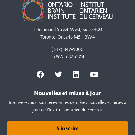
1 Richmond Street West, Suite 400
Toronto, Ontario M5H 3W4
(647) 847-9000
1 (866) 637-6301
Nouvelles et mises à jour
Inscrivez-vous pour recevoir les dernières nouvelles et mises à
jour de l'Institut ontarien du cerveau.
S'inscrire