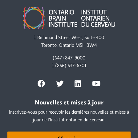
1 Richmond Street West, Suite 400
Toronto, Ontario M5H 3W4
(647) 847-9000
1 (866) 637-6301
Nouvelles et mises à jour
Inscrivez-vous pour recevoir les dernières nouvelles et mises à
jour de l'Institut ontarien du cerveau.