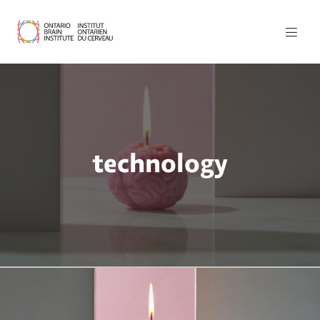
technology