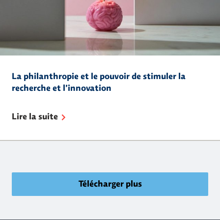
La philanthropie et le pouvoir de stimuler la
recherche et l’innovation
Lire la suite
Télécharger plus